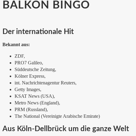
BALKON BINGO
Der internationale Hit
Bekannt aus:
ZDF,
PRO7 Galileo,
Süddeutsche Zeitung,
Kölner Express,
int. Nachrichtenagentur Reuters,
Getty Images,
KSAT News (USA),
Metro News (England),
PRM (Russland),
The National (Vereinigte Arabische Emirate)
Aus Köln-Dellbrück um die ganze Welt