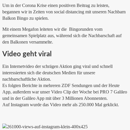
Um in der Corona Krise einen positiven Beitrag zu leisten,
begannen wir in Zeiten von social distancing mit unseren Nachbarn
Balkon Bingo zu spielen.
Mit einem Megafon leiteten wir die Bingorunden vom
gemeinsamen Spielplatz aus, während sich die Nachbarschaft auf
den Balkonen versammelte.
Video geht viral
Ein Internetvideo der schrägen Aktion ging viral und schnell
interessierten sich die deutschen Medien für unsere
nachbarschaftliche Aktion.
Es folgten Berichte in mehreren ZDF Sendungen und der Heute
App, außerdem war unser Video Clip der Woche bei PRO 7 Galileo
und in der Galileo App mit über 3 Millionen Abonnenten.
Auf Instagram wurde das Video mehr als 250.000 Mal geklickt.