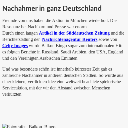
Nachahmer in ganz Deutschland
Freunde von uns haben die Aktion in München wiederholt. Die
Resonanz bei Nachbarn und Presse war enorm.
Durch einen langen
Artikel in der Süddeutschen Zeitung
und die
Berichterstattung der
Nachrichtenagentur Reuters
sowie von
Getty Images
wurde Balkon Bingo sogar zum internationalen Hit:
es folgten Berichte in Russland, Saudi Arabien, den USA, England
und den Vereinigten Arabischen Emiraten.
Und was besonders schön ist: innerhalb kürzester Zeit gab es
zahlreiche Nachahmer in anderen deutschen Städten. So wurde aus
einer kleinen, verrückten Idee eine weltweit beachtete spielerische
Serviceaktion, mit der wir den Abstand zwischen Menschen
verkürzten.