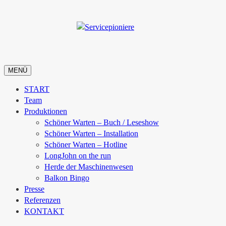
MENÜ
START
Team
Produktionen
Schöner Warten – Buch / Leseshow
Schöner Warten – Installation
Schöner Warten – Hotline
LongJohn on the run
Herde der Maschinenwesen
Balkon Bingo
Presse
Referenzen
KONTAKT